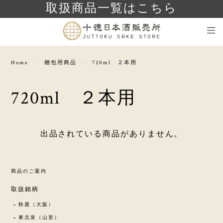
取扱商品一覧はこちら
Home
梱包用商品
720ml ２本用
720ml ２本用
出品されている商品がありません。
商品のご案内
取扱銘柄
秋鹿（大阪）
東北泉（山形）