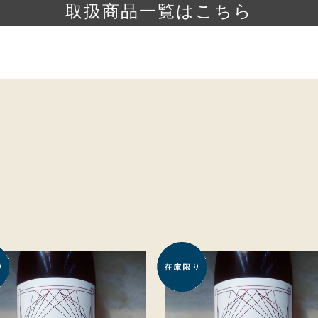
取扱商品一覧はこちら