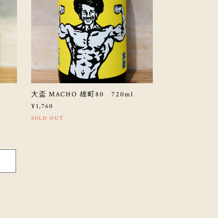
大盃 MACHO 雄町80 720ml
¥1,760
SOLD OUT