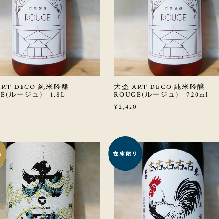
ART DECO 純米吟醸
大盃 ART DECO 純米吟醸
E(ルージュ) 1.8L
ROUGE(ルージュ) 720ml
0
¥2,420