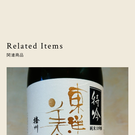
Related Items
関連商品