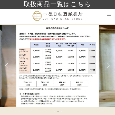
取扱商品一覧はこちら