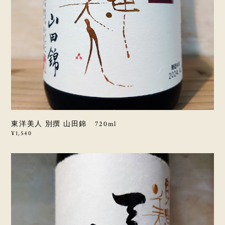
東洋美人 別撰 山田錦 720ml
¥1,540