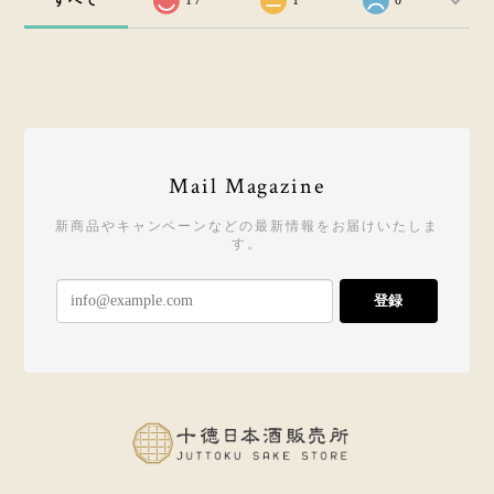
すべて
17
1
0
Mail Magazine
新商品やキャンペーンなどの最新情報をお届けいたしま
す。
登録