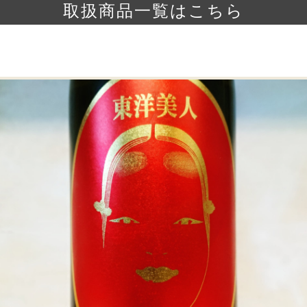
取扱商品一覧はこちら