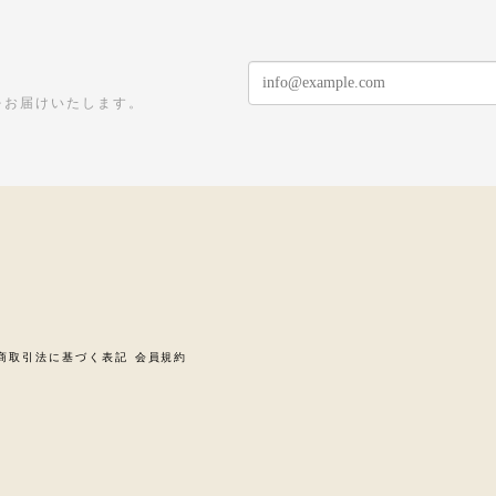
をお届けいたします。
商取引法に基づく表記
会員規約