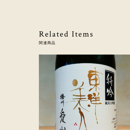
Related Items
関連商品