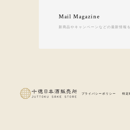
Mail Magazine
新商品やキャンペーンなどの最新情報
プライバシーポリシー
特定