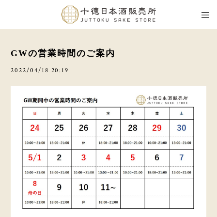
GWの営業時間のご案内
2022/04/18 20:19