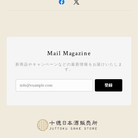
Mail Magazine
新商品やキャンペーンなどの最新情報をお届けいたしま
す。
登録