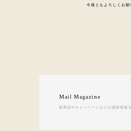
今後ともよろしくお願
Mail Magazine
新商品やキャンペーンなどの最新情報