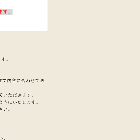
ます。
注文内容に合わせて送
ていただきます。
ようにいたします。
さい。
い。