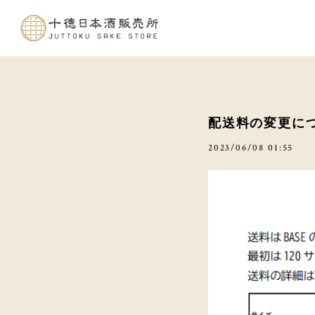
配送料の変更に
2023/06/08 01:55