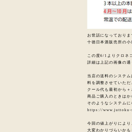
お世話になっておりま
十徳日本酒販売所の小
この度6/1よりクロ
詳細は上記の画像の通
当店の送料のシステム
料を調整させていただ
クール代も最初から＋
商品ご購入のときはか
そのようなシステムに
https://www.juttoku
今回の値上がりにより
大変わかりづらいかも