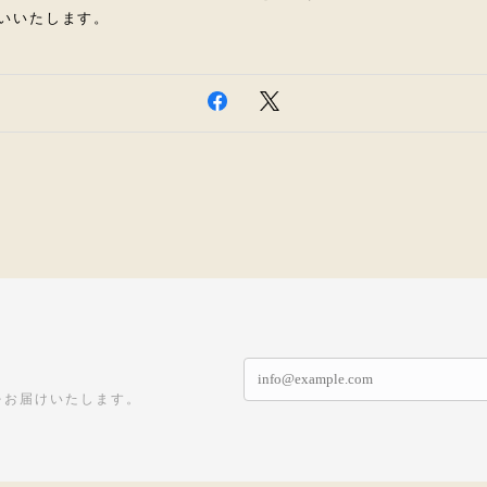
いいたします。
をお届けいたします。