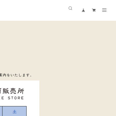
案内をいたします。