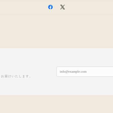
をお届けいたします。