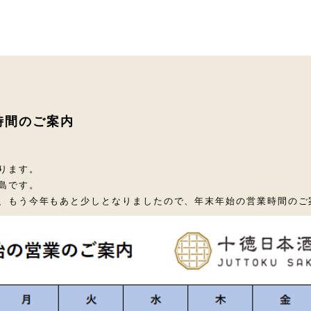
時間のご案内
ります。
島です。
、もう今年もあと少しとなりましたので、年末年始の営業時間のご