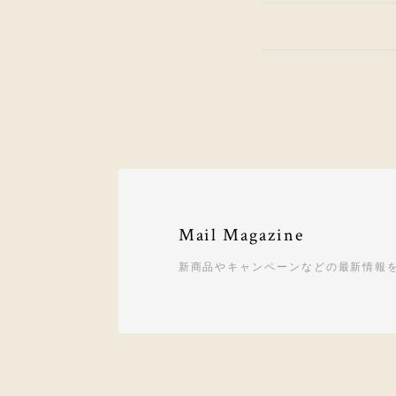
Mail Magazine
新商品やキャンペーンなどの最新情報