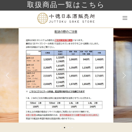
取扱商品一覧はこちら