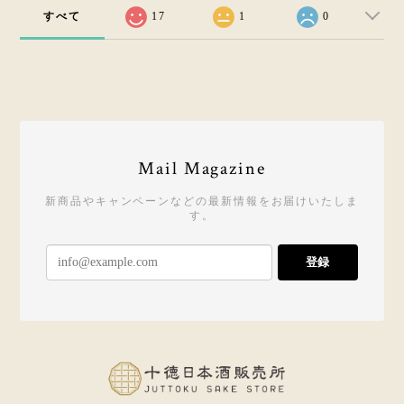
すべて
17
1
0
Mail Magazine
新商品やキャンペーンなどの最新情報をお届けいたしま
す。
登録