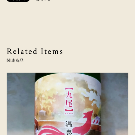
Related Items
関連商品