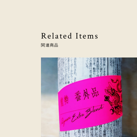
Related Items
関連商品