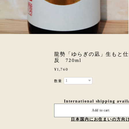
龍勢「ゆらぎの凪」生もと仕
反 720ml
¥1,760
数量
International shipping avail
Add to cart
日本国内にお住まいの方向