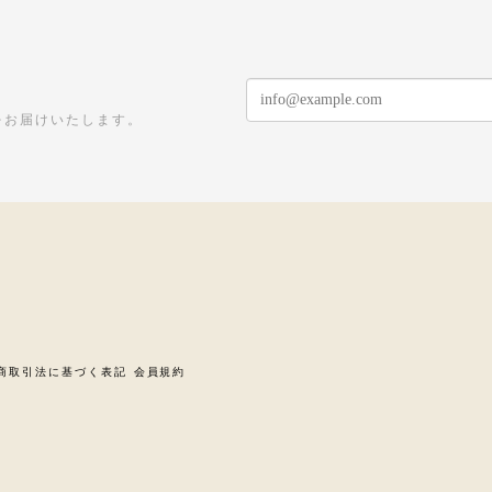
をお届けいたします。
商取引法に基づく表記
会員規約