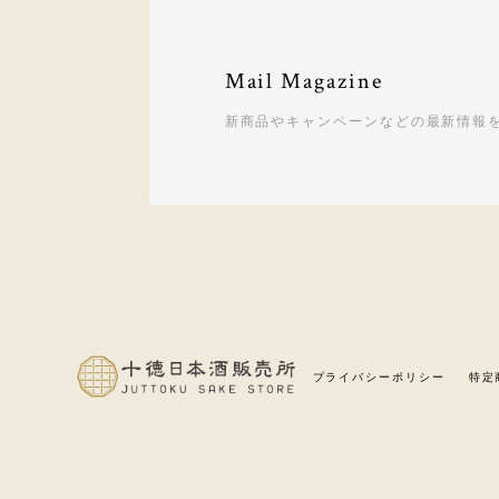
Mail Magazine
新商品やキャンペーンなどの最新情報
プライバシーポリシー
特定