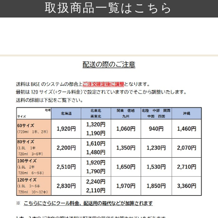
取扱商品一覧はこちら