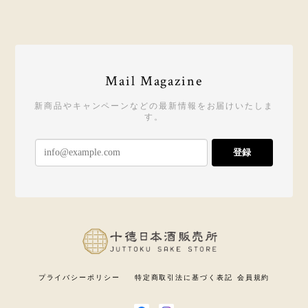
Mail Magazine
新商品やキャンペーンなどの最新情報をお届けいたしま
す。
登録
プライバシーポリシー
特定商取引法に基づく表記
会員規約