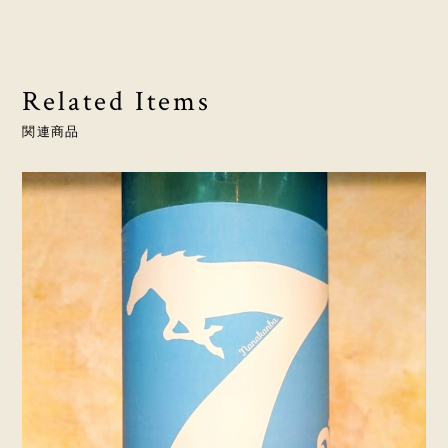
Related Items
関連商品