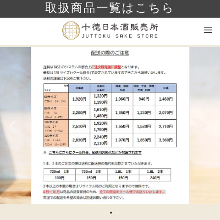
取扱商品一覧はこちら