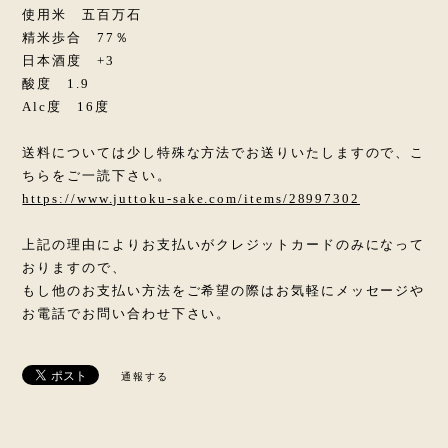
使用米 五百万石
精米歩合 77％
日本酒度 +3
酸度 1.9
Alc度 16度
送料については少し特殊な方法でお送りいたしますので、こ
ちらをご一読下さい。
https://www.juttoku-sake.com/items/28997302
上記の理由によりお支払いがクレジットカードのみになって
おりますので、
もし他のお支払い方法をご希望の際はお気軽にメッセージや
お電話でお問い合わせ下さい。
通報する