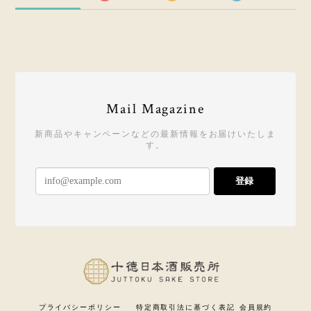
Mail Magazine
新商品やキャンペーンなどの最新情報をお届けいたしま
す。
登録
プライバシーポリシー
特定商取引法に基づく表記
会員規約