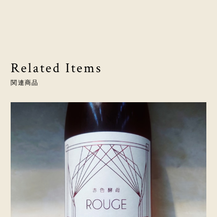
Related Items
関連商品