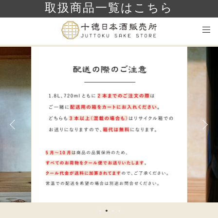
取扱商品一覧はこちら