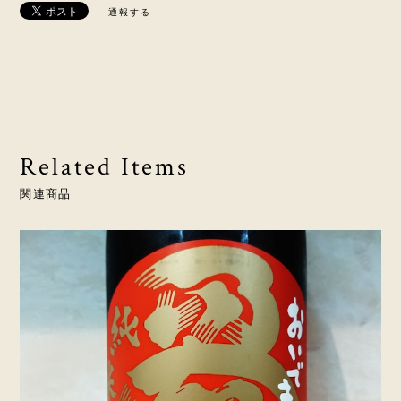
通報する
Related Items
関連商品