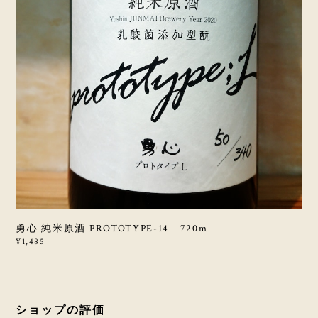
勇心 純米原酒 PROTOTYPE-14 720m
¥1,485
ショップの評価