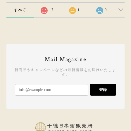
すべて
17
1
0
Mail Magazine
新商品やキャンペーンなどの最新情報をお届けいたしま
す。
登録