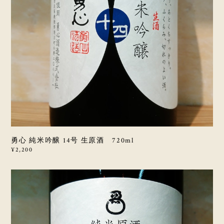
勇心 純米吟醸 14号 生原酒 720ml
¥2,200