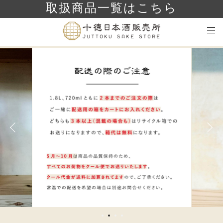
取扱商品一覧はこちら