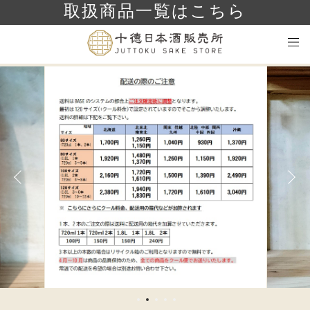
取扱商品一覧はこちら