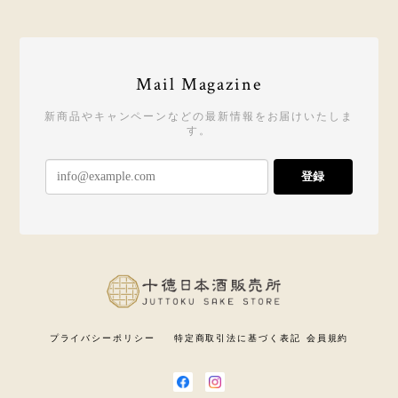
Mail Magazine
新商品やキャンペーンなどの最新情報をお届けいたしま
す。
登録
プライバシーポリシー
特定商取引法に基づく表記
会員規約