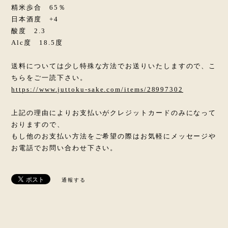
精米歩合 65％
日本酒度 +4
酸度 2.3
Alc度 18.5度
送料については少し特殊な方法でお送りいたしますので、こ
ちらをご一読下さい。
https://www.juttoku-sake.com/items/28997302
上記の理由によりお支払いがクレジットカードのみになって
おりますので、
もし他のお支払い方法をご希望の際はお気軽にメッセージや
お電話でお問い合わせ下さい。
通報する