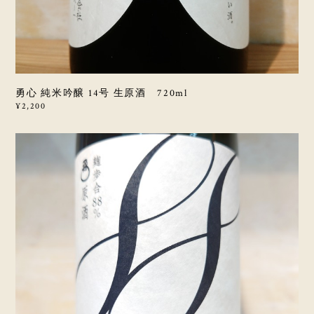
勇心 純米吟醸 14号 生原酒 720ml
¥2,200