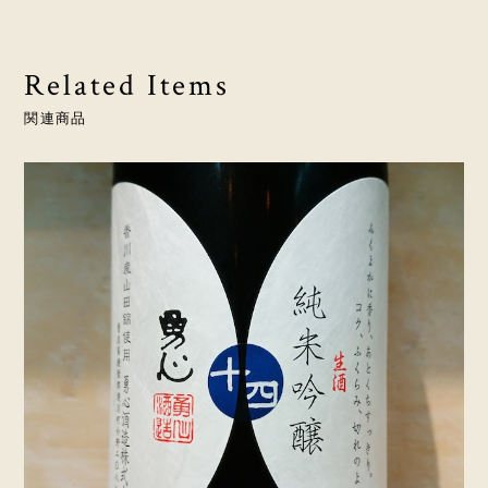
Related Items
関連商品