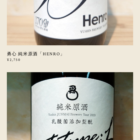
勇心 純米原酒「HENRO」
¥2,750