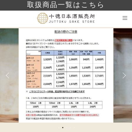
取扱商品一覧はこちら