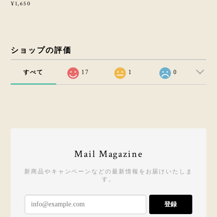
¥1,650
ショップの評価
すべて
17
1
0
Mail Magazine
新商品やキャンペーンなどの最新情報をお届けいたしま
す。
登録