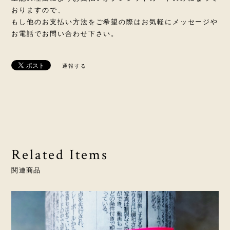
おりますので、
もし他のお支払い方法をご希望の際はお気軽にメッセージや
お電話でお問い合わせ下さい。
通報する
Related Items
関連商品