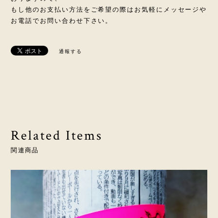
もし他のお支払い方法をご希望の際はお気軽にメッセージや
お電話でお問い合わせ下さい。
通報する
Related Items
関連商品