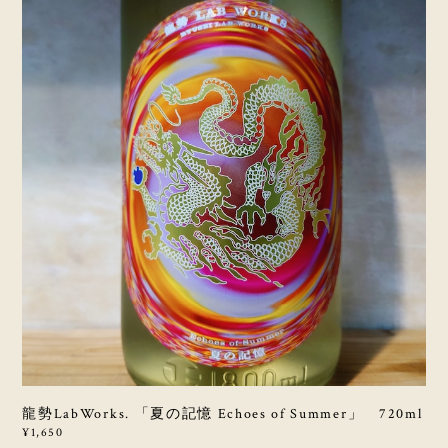
龍勢LabWorks. 「夏の記憶 Echoes of Summer」 720ml
¥1,650