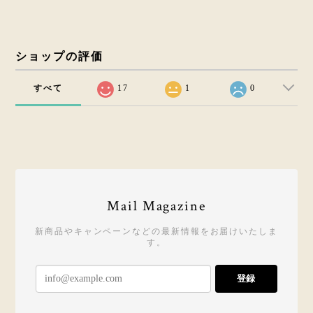
ショップの評価
すべて
17
1
0
Mail Magazine
新商品やキャンペーンなどの最新情報をお届けいたしま
す。
登録