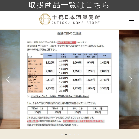
取扱商品一覧はこちら