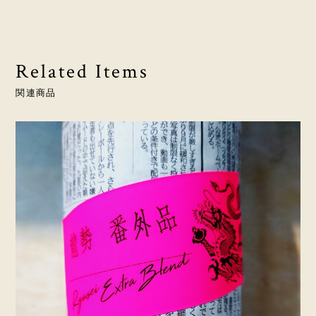
Related Items
関連商品