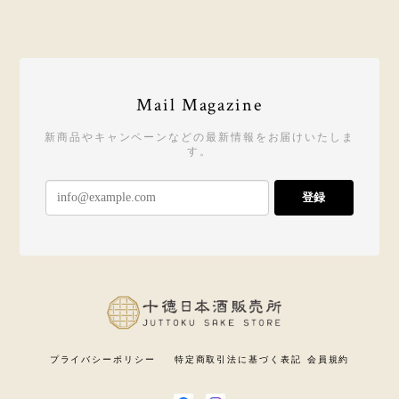
Mail Magazine
新商品やキャンペーンなどの最新情報をお届けいたしま
す。
登録
プライバシーポリシー
特定商取引法に基づく表記
会員規約