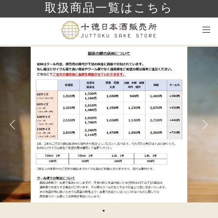
取扱商品一覧はこちら