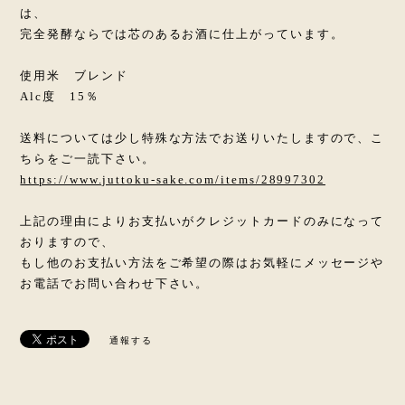
は、
完全発酵ならでは芯のあるお酒に仕上がっています。
使用米 ブレンド
Alc度 15％
送料については少し特殊な方法でお送りいたしますので、こ
ちらをご一読下さい。
https://www.juttoku-sake.com/items/28997302
上記の理由によりお支払いがクレジットカードのみになって
おりますので、
もし他のお支払い方法をご希望の際はお気軽にメッセージや
お電話でお問い合わせ下さい。
通報する